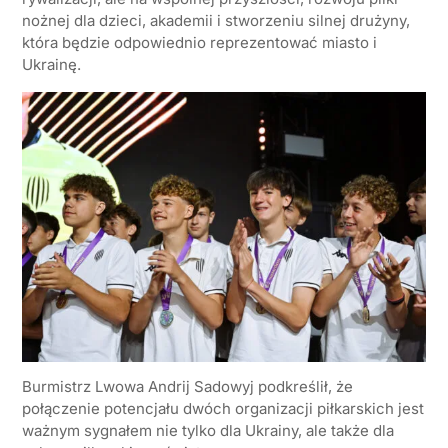
nożnej dla dzieci, akademii i stworzeniu silnej drużyny,
która będzie odpowiednio reprezentować miasto i
Ukrainę.
Burmistrz Lwowa Andrij Sadowyj podkreślił, że
połączenie potencjału dwóch organizacji piłkarskich jest
ważnym sygnałem nie tylko dla Ukrainy, ale także dla