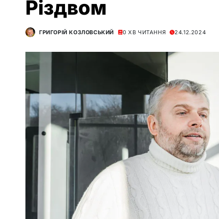
Різдвом
ГРИГОРІЙ КОЗЛОВСЬКИЙ
0 ХВ ЧИТАННЯ
24.12.2024