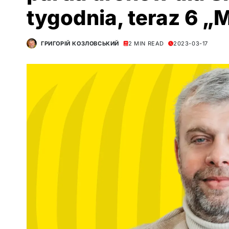
tygodnia, teraz 6 „
ГРИГОРІЙ КОЗЛОВСЬКИЙ
2 MIN READ
2023-03-17