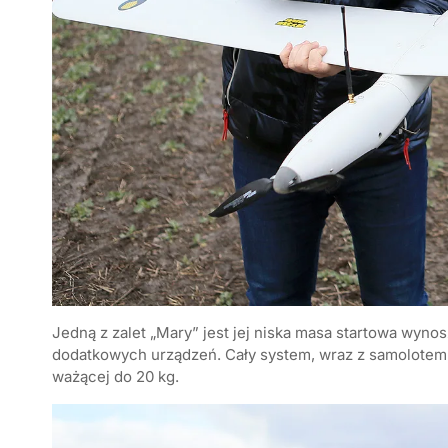
Jedną z zalet „Mary” jest jej niska masa startowa wyno
dodatkowych urządzeń. Cały system, wraz z samolotem,
ważącej do 20 kg.