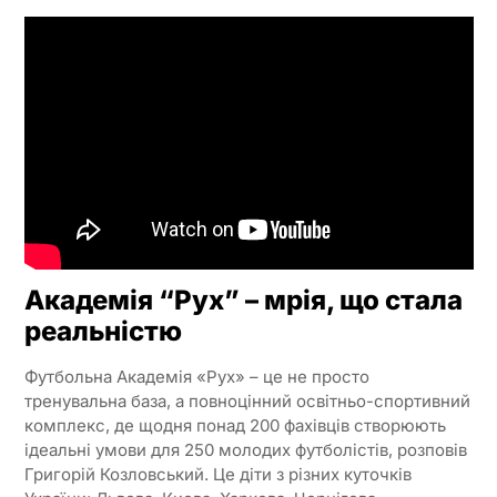
Академія “Рух” – мрія, що стала
реальністю
Футбольна Академія «Рух» – це не просто
тренувальна база, а повноцінний освітньо-спортивний
комплекс, де щодня понад 200 фахівців створюють
ідеальні умови для 250 молодих футболістів, розповів
Григорій Козловський. Це діти з різних куточків